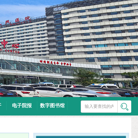
开
电子院报
数字图书馆