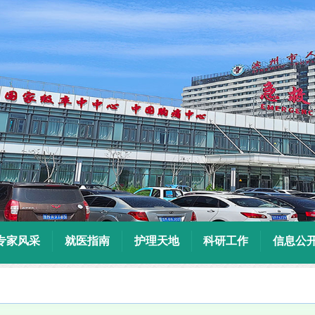
专家风采
就医指南
护理天地
科研工作
信息公