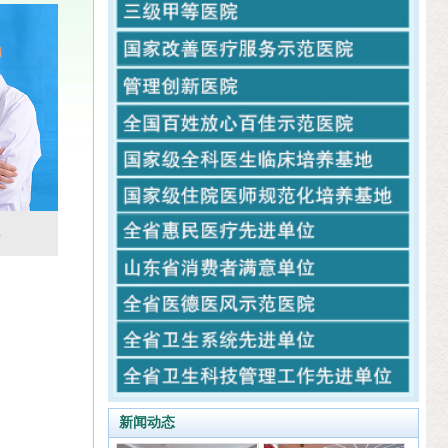
学
新闻动态