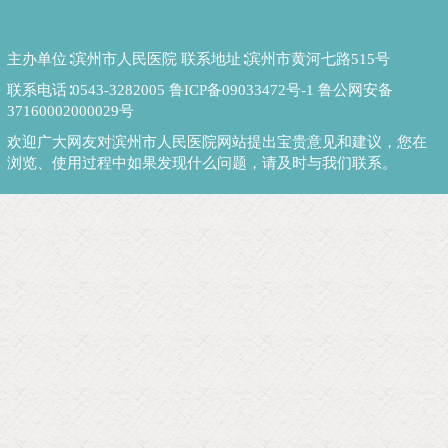
主办单位∶滨州市人民医院 联系地址∶滨州市黄河七路515号
联系电话∶0543-3282005
鲁ICP备09033472号-1
鲁公网安备
37160002000029号
欢迎广大网友对滨州市人民医院网站提出宝贵意见和建议，您在
浏览、使用过程中如果发现什么问题，请及时与我们联系。