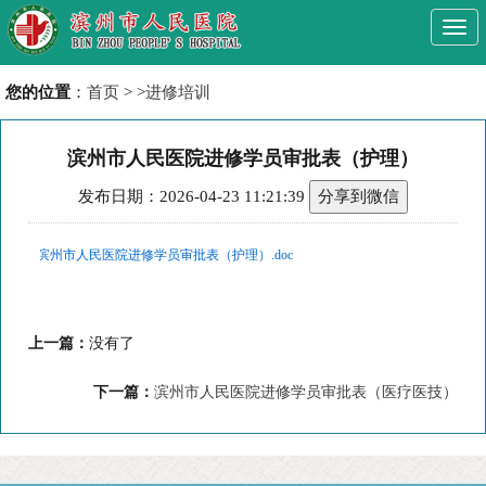
Togg
navi
您的位置
：
首页
> >
进修培训
滨州市人民医院进修学员审批表（护理）
发布日期：2026-04-23 11:21:39
分享到微信
滨州市人民医院进修学员审批表（护理）.doc
上一篇：
没有了
下一篇：
滨州市人民医院进修学员审批表（医疗医技）