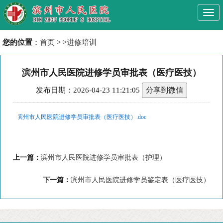
Togg
navi
您的位置
：
首页
> >
进修培训
滨州市人民医院进修学员审批表（医疗医技）
发布日期：2026-04-23 11:21:05
分享到微信
滨州市人民医院进修学员审批表（医疗医技）.doc
上一篇：
滨州市人民医院进修学员审批表（护理）
下一篇：
滨州市人民医院进修学员鉴定表（医疗医技）