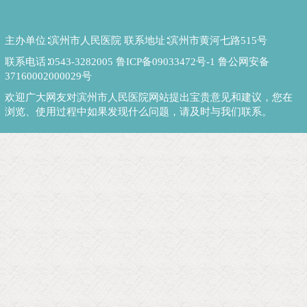
主办单位∶滨州市人民医院 联系地址∶滨州市黄河七路515号
联系电话∶0543-3282005
鲁ICP备09033472号-1
鲁公网安备
37160002000029号
欢迎广大网友对滨州市人民医院网站提出宝贵意见和建议，您在
浏览、使用过程中如果发现什么问题，请及时与我们联系。