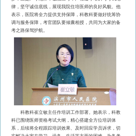
律，坚守诚信底线，展现我院住培医师的良好风貌。他
表示，医院将全力提供支持保障，科教科要做好统筹协
调与服务保障，考官团队要倾囊相授，共同为大家的备
考之路保驾护航。
科教科崔立敏主任作培训工作部署。她表示，科教
科已围绕医师资格考试大纲，精心搭建全方位培训体
系，后续将全程跟踪培训效果、及时回应学员诉求，切