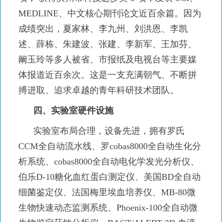
MEDLINE、中文核心期刊论文近百余篇。因为
成绩突出，夏家林、李九州、刘洪恩、李凯
述、薛栋、朱建波、张建、李新军、王加芬、
阚玉玲等多人被省、市报纸及电视台等主要媒
体报道近百余次。这是一支充满朝气、不断拼
搏进取、追求卓越的青年科研技术团队。
四、实验室硬件设施
实验室布局合理，设备先进，拥有罗氏
CCM全自动流水线、罗cobas8000全自动生化分
析系统、cobas8000全自动电化学发光分析仪、
伯乐D-10糖化血红蛋白测定仪、美国BD全自动
细菌鉴定仪、法国梅里埃血培养仪、MB-80微
生物快速动态监测系统、Phoenix-100全自动微