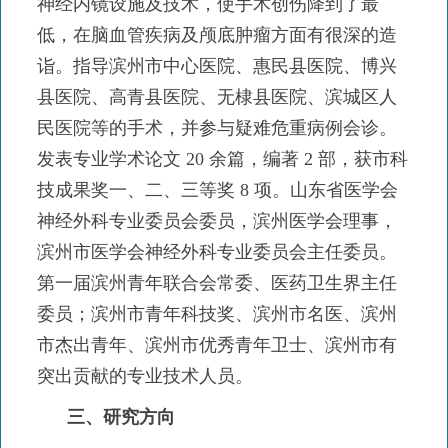
神经内镜设施及技术，使手术创伤降到了最
低，在脑血管疾病及颅底肿瘤方面有很深的造
诣。指导滨州市中心医院、惠民县医院、博兴
县医院、高青县医院、无棣县医院、滨城区人
民医院等的手术，并参与疑难危重病例会诊。
发表专业学术论文 20 余篇，编著 2 部，获市科
技成果奖一、二、三等奖 8 项。山东省医学会
神经外科专业委员会委员，滨州医学会理事，
滨州市医学会神经外科专业委员会主任委员。
第一届滨州青年联合会常委、医药卫生界主任
委员；滨州市青年科技奖、滨州市名医、滨州
市杰出青年、滨州市优秀青年卫士、滨州市有
突出贡献的专业技术人员。
三、研究方向