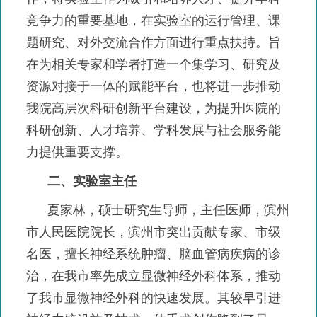
竞争力的重要基地，在实验室的运行管理、课
题研究、对外交流合作方面进行重点扶持。旨
在为相关专家和学者打造一个集学习、研究及
资源对接于一体的赋能平台，也将进一步推动
我院高层次科研创新平台建设，为提升医院的
科研创新、人才培养、学科发展与社会服务能
力提供重要支撑。
二、实验室主任
夏家林，硕士研究生导师，主任医师，滨州
市人民医院院长，滨州市突出贡献专家、市级
名医，擅长神经系统肿瘤、脑血管病疾病的诊
治，在我市率先成立显微神经外科体系，推动
了我市显微神经外科的快速发展。其较早引进