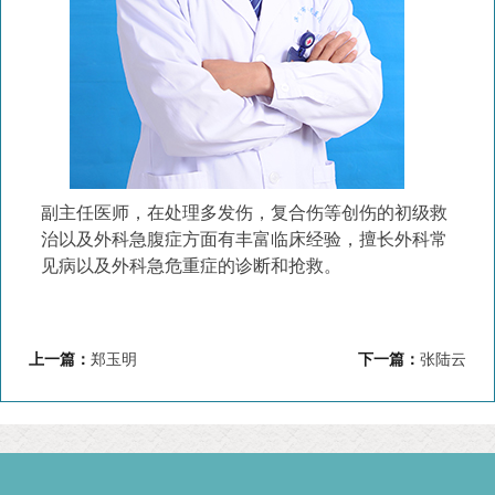
副主任医师，在处理多发伤，复合伤等创伤的初级救
治以及外科急腹症方面有丰富临床经验，擅长外科常
见病以及外科急危重症的诊断和抢救。
上一篇：
郑玉明
下一篇：
张陆云