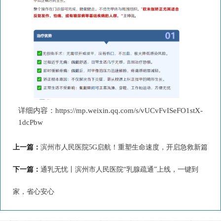
详细内容：
https://mp.weixin.qq.com/s/vUCvFvISeFO1stX-
1dcPbw
上一篇：
滨州市人民医院5G启航！重塑生命速度，开启急救新篇
下一篇：
通乳无忧丨滨州市人民医院“乳腺疏通”上线，一键到
家，省心安心