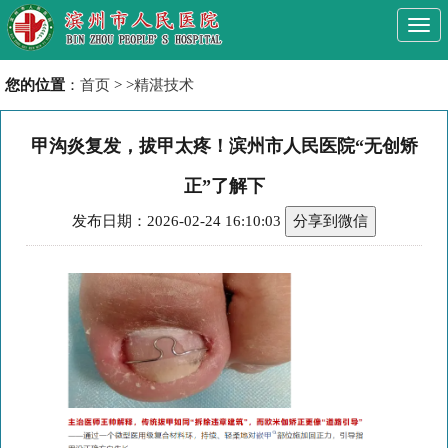
Togg
navi
您的位置
：
首页
> >
精湛技术
甲沟炎复发，拔甲太疼！滨州市人民医院“无创矫
正”了解下
发布日期：2026-02-24 16:10:03
分享到微信