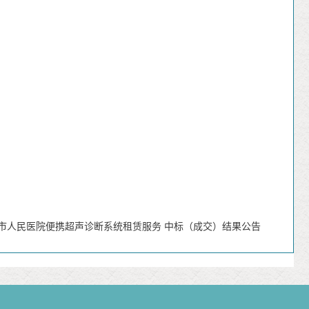
市人民医院便携超声诊断系统租赁服务 中标（成交）结果公告