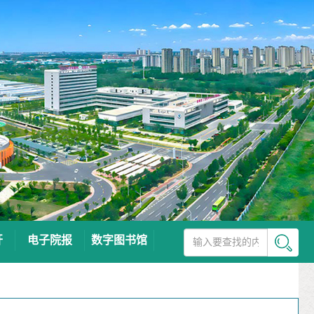
开
电子院报
数字图书馆