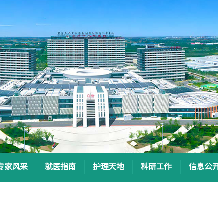
专家风采
就医指南
护理天地
科研工作
信息公