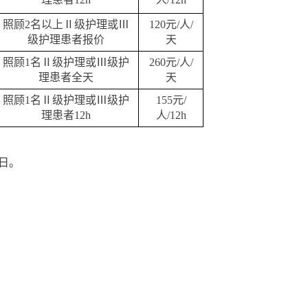
照顾2名以上Ⅱ级护理或Ⅲ
120元/人/
级护理患者报价
天
照顾1名Ⅱ级护理或Ⅲ级护
260元/人/
理患者全天
天
照顾1名Ⅱ级护理或Ⅲ级护
155元/
理患者12h
人/12h
日。