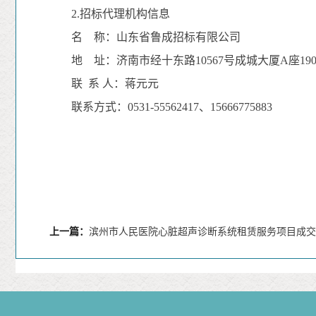
2.招标代理机构信息
名
称：山东省鲁成招标有限公司
地
址：济南市经十东路10567号成城大厦A座190
联
系
人：蒋元元
联系方式：0531-55562417、15666775883
上一篇：
滨州市人民医院心脏超声诊断系统租赁服务项目成交