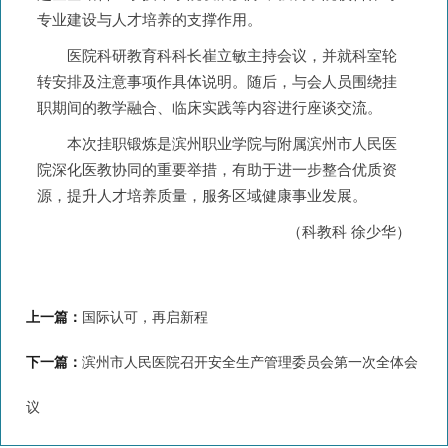
专业建设与人才培养的支撑作用。
医院科研教育科科长崔立敏主持会议，并就科室轮
转安排及注意事项作具体说明。随后，与会人员围绕挂
职期间的教学融合、临床实践等内容进行座谈交流。
本次挂职锻炼是滨州职业学院与附属滨州市人民医
院深化医教协同的重要举措，有助于进一步整合优质资
源，提升人才培养质量，服务区域健康事业发展。
（科教科 徐少华）
上一篇：
国际认可，再启新程
下一篇：
滨州市人民医院召开安全生产管理委员会第一次全体会
议