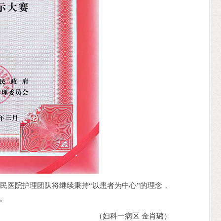
民医院护理团队将继续秉持“以患者为中心”的理念，
。
（妇科一病区 金肖璐）