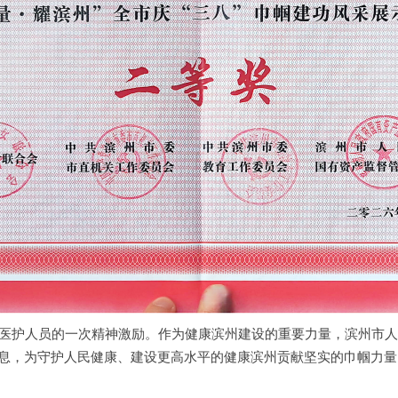
医护人员的一次精神激励。作为健康滨州建设的重要力量，滨州市人
不息，为守护人民健康、建设更高水平的健康滨州贡献坚实的巾帼力量