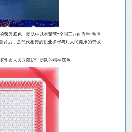
的荣誉底色。团队中既有荣获“全国三八红旗手”称号
荣誉背后，是代代相传的职业操守与对人民健康的忠诚
为滨州市人民医院护理团队的精神底色。