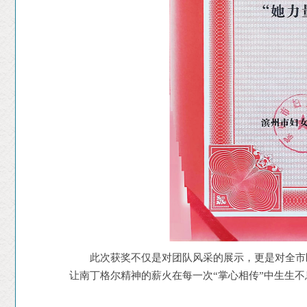
此次获奖不仅是对团队风采的展示，更是对全市
让南丁格尔精神的薪火在每一次“掌心相传”中生生