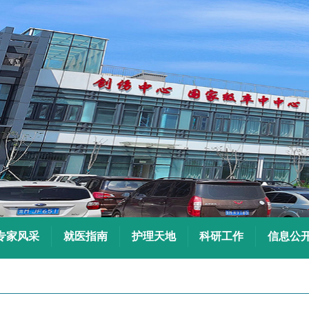
专家风采
就医指南
护理天地
科研工作
信息公