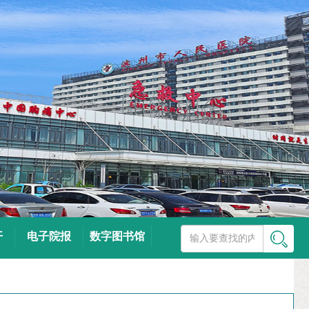
开
电子院报
数字图书馆